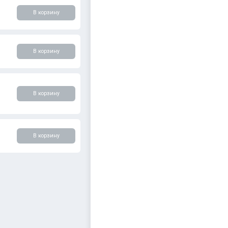
В корзину
В корзину
В корзину
В корзину