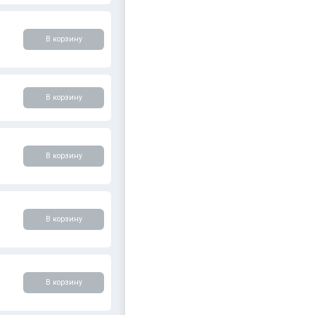
В корзину
В корзину
В корзину
В корзину
В корзину