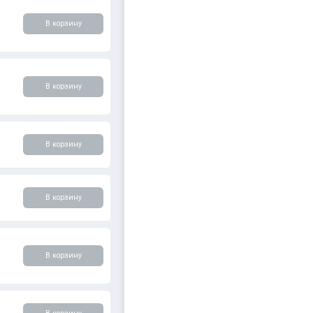
В корзину
В корзину
В корзину
В корзину
В корзину