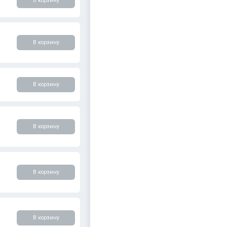
В корзину
В корзину
В корзину
В корзину
В корзину
В корзину