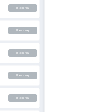
В корзину
В корзину
В корзину
В корзину
В корзину