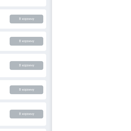
В корзину
В корзину
В корзину
В корзину
В корзину