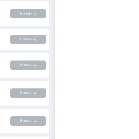
В корзину
В корзину
В корзину
В корзину
В корзину