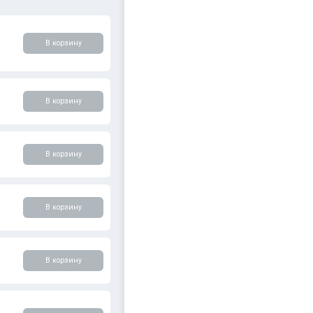
ры
Показать
В корзину
В корзину
В корзину
В корзину
В корзину