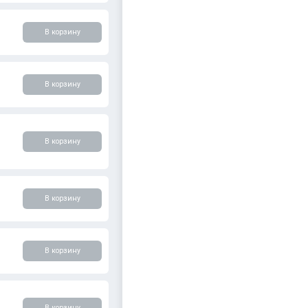
В корзину
В корзину
В корзину
В корзину
В корзину
В корзину