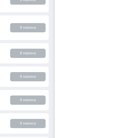
В корзину
В корзину
В корзину
В корзину
В корзину