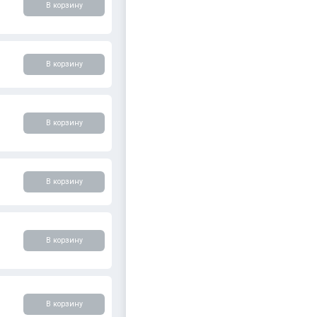
В корзину
В корзину
В корзину
В корзину
В корзину
В корзину