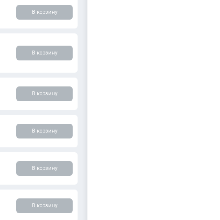
В корзину
В корзину
В корзину
В корзину
В корзину
В корзину