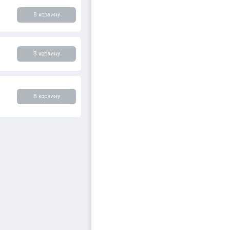
В корзину
В корзину
В корзину