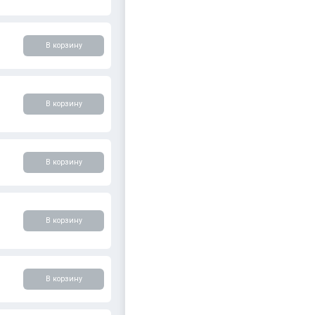
В корзину
В корзину
В корзину
В корзину
В корзину