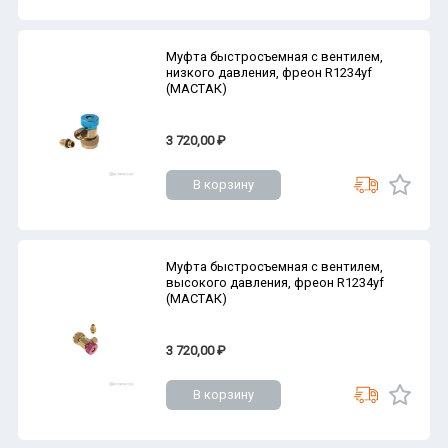
Муфта быстросъемная с вентилем,
низкого давления, фреон R1234yf
(МАСТАК)
3 720,00 ₽
В корзину
Муфта быстросъемная с вентилем,
высокого давления, фреон R1234yf
(МАСТАК)
3 720,00 ₽
В корзину