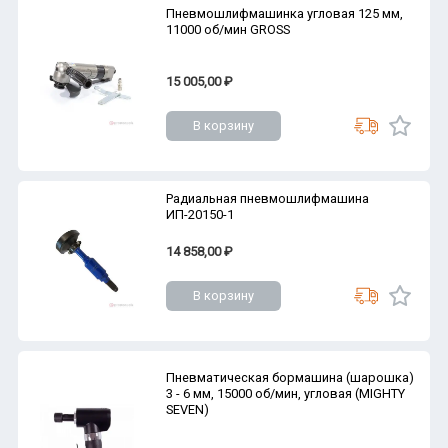
Пневмошлифмашинка угловая 125 мм,
11000 об/мин GROSS
15 005,00 ₽
В корзину
Радиальная пневмошлифмашина
ИП-20150-1
14 858,00 ₽
В корзину
Пневматическая бормашина (шарошка)
3 - 6 мм, 15000 об/мин, угловая (MIGHTY
SEVEN)