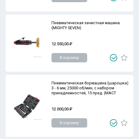
Пневматическая зачистная машина
(MIGHTY SEVEN)
12 550,00 ₽
В корзину
Пневматическая бормашина (шарошка)
3 - 6 мм, 25000 об/мин, с набором
принадлежностей, 15 пред. (МАСТ
12 000,00 ₽
В корзину