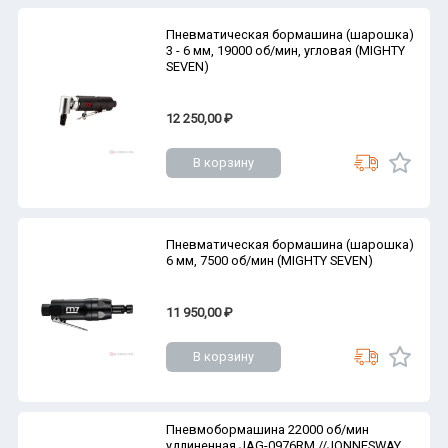
Пневматическая бормашина (шарошка)
3 - 6 мм, 19000 об/мин, угловая (MIGHTY
SEVEN)
12 250,00 ₽
В корзину
Пневматическая бормашина (шарошка)
6 мм, 7500 об/мин (MIGHTY SEVEN)
11 950,00 ₽
В корзину
Пневмобормашина 22000 об/мин
удлиненная JAG-0976RM //JONNESWAY