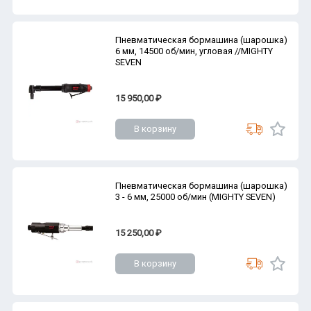
Пневматическая бормашина (шарошка)
6 мм, 14500 об/мин, угловая //MIGHTY
SEVEN
15 950,00 ₽
В корзину
Пневматическая бормашина (шарошка)
3 - 6 мм, 25000 об/мин (MIGHTY SEVEN)
15 250,00 ₽
В корзину