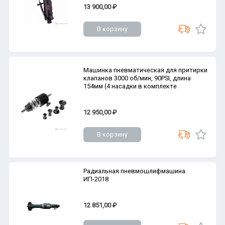
13 900,00 ₽
В корзину
Машинка пневматическая для притирки
клапанов 3000 об/мин, 90PSI, длина
154мм (4 насадки в комплекте
12 950,00 ₽
В корзину
Радиальная пневмошлифмашина
ИП-2018
12 851,00 ₽