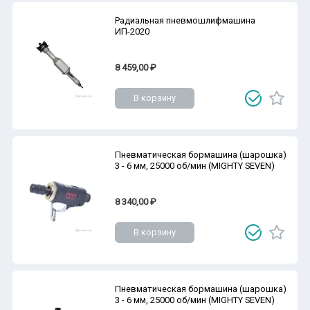
Радиальная пневмошлифмашина
ИП-2020
8 459,00 ₽
В корзину
Пневматическая бормашина (шарошка)
3 - 6 мм, 25000 об/мин (MIGHTY SEVEN)
8 340,00 ₽
В корзину
Пневматическая бормашина (шарошка)
3 - 6 мм, 25000 об/мин (MIGHTY SEVEN)