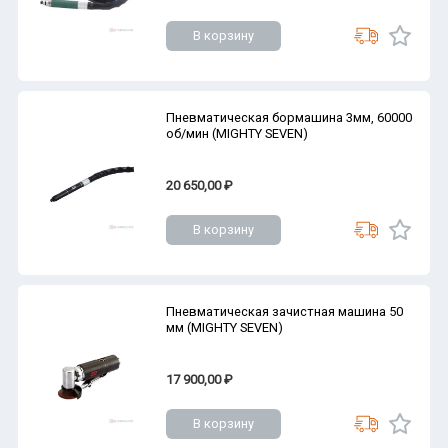
В корзину
Пневматическая бормашина 3мм, 60000
об/мин (MIGHTY SEVEN)
20 650,00 ₽
В корзину
Пневматическая зачистная машина 50
мм (MIGHTY SEVEN)
17 900,00 ₽
В корзину