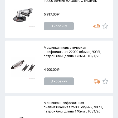
10000 об/мин AAG0510 //THORVIK
5 917,00 ₽
В корзину
Машинка пневматическая
шлифовальная 22000 об/мин, 90PSI,
патрон 6мм, длина 175мм JTC /1/20
4 900,00 ₽
В корзину
Машинка шлифовальная
пневматическая 25000 об/мин, 90PSI,
патрон 6мм, длина 140мм JTC /1/20