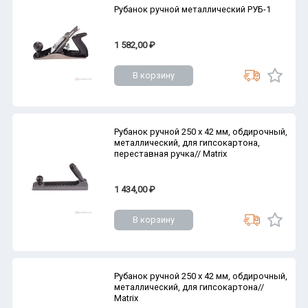
Рубанок ручной металлический РУБ-1
1 582,00 ₽
В корзину
Рубанок ручной 250 х 42 мм, обдирочный,
металлический, для гипсокартона,
переставная ручка// Matrix
1 434,00 ₽
В корзину
Рубанок ручной 250 х 42 мм, обдирочный,
металлический, для гипсокартона//
Matrix