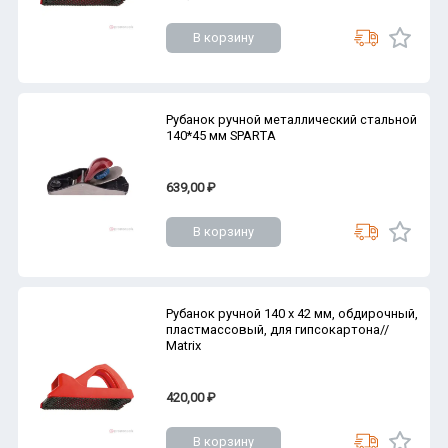
В корзину
Рубанок ручной металлический стальной
140*45 мм SPARTA
639,00 ₽
В корзину
Рубанок ручной 140 х 42 мм, обдирочный,
пластмассовый, для гипсокартона//
Matrix
420,00 ₽
В корзину