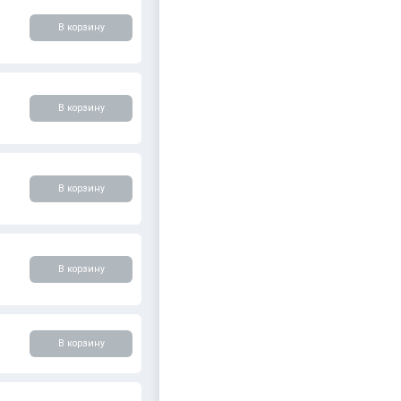
В корзину
В корзину
В корзину
В корзину
В корзину