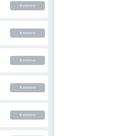
В корзину
В корзину
В корзину
В корзину
В корзину