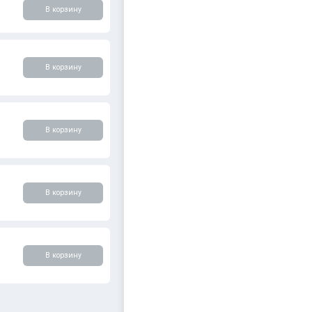
В корзину
В корзину
В корзину
В корзину
В корзину