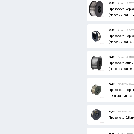
КЕДР
Артикул: 72201
Проволока нерж
КЕДР
(пластик кат. 1 
JTC
КЕДР
Артикул: 72600
Проволока нерж
(пластик кат. 5 
КЕДР
Артикул: 72400
Проволока алюм
(пластик кат. 6 
КЕДР
Артикул: 72500
Проволока поро
0.8 (пластик кат.
КЕДР
Артикул: 72500
Проволока 0,8мм
КЕДР
Артикул: 80039