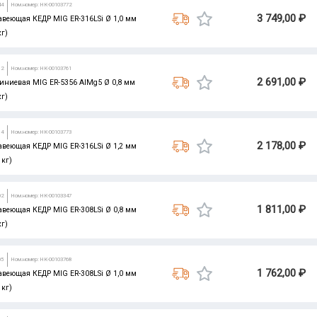
44
Ном.номер: НК-00103772
3 749,00 ₽
авеющая КЕДР MIG ER-316LSi Ø 1,0 мм
кг)
12
Ном.номер: НК-00103761
2 691,00 ₽
иниевая MIG ER-5356 AlMg5 Ø 0,8 мм
кг)
14
Ном.номер: НК-00103773
2 178,00 ₽
авеющая КЕДР MIG ER-316LSi Ø 1,2 мм
 кг)
02
Ном.номер: НК-00103347
1 811,00 ₽
авеющая КЕДР MIG ER-308LSi Ø 0,8 мм
кг)
05
Ном.номер: НК-00103768
1 762,00 ₽
авеющая КЕДР MIG ER-308LSi Ø 1,0 мм
 кг)