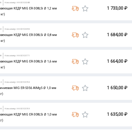
06
Ном.номер: НК-00103348
1 733,00 ₽
авеющая КЕДР MIG ER-308LSi Ø 1,2 мм
 кг)
03
Ном.номер: НК-00103353
1 684,00 ₽
авеющая КЕДР MIG ER-308LSi Ø 0,8 мм
 кг)
08
Ном.номер: НК-00103771
1 664,00 ₽
авеющая КЕДР MIG ER-308LSi Ø 1,6 мм
 кг)
14
Ном.номер: НК-00103763
1 650,00 ₽
иниевая MIG ER-5356 AlMg5 Ø 1,0 мм
кг)
04
Ном.номер: НК-00103769
1 635,00 ₽
авеющая КЕДР MIG ER-308LSi Ø 1,0 мм
кг)