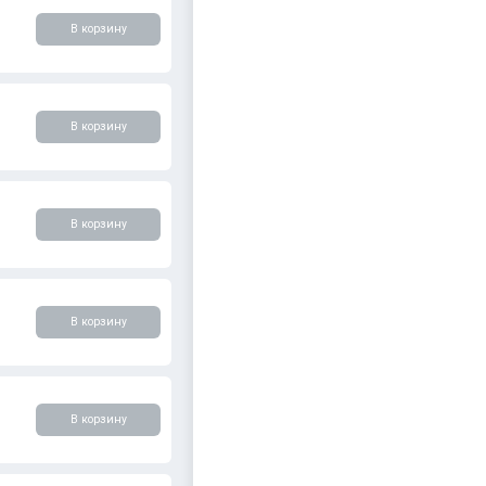
В корзину
В корзину
В корзину
В корзину
В корзину