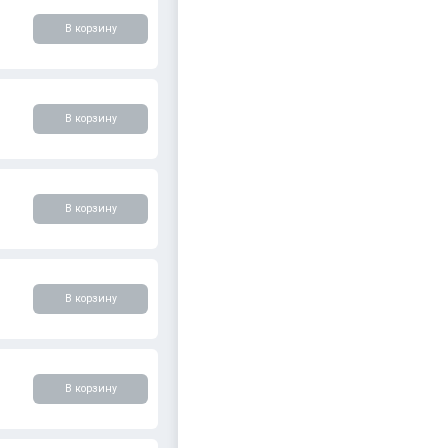
В корзину
В корзину
В корзину
В корзину
В корзину