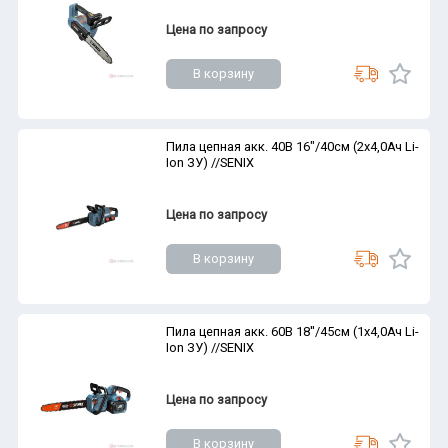
Цена по запросу
В корзину
Пила цепная акк. 40В 16"/40см (2х4,0Ач Li-
Ion ЗУ) //SENIX
Цена по запросу
В корзину
Пила цепная акк. 60В 18''/45см (1х4,0Ач Li-
Ion ЗУ) //SENIX
Цена по запросу
В корзину