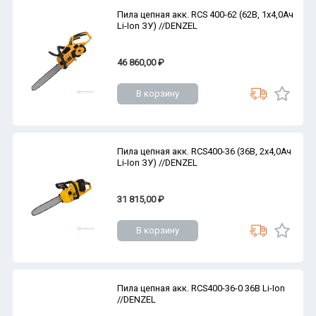
Пила цепная акк. RCS 400-62 (62В, 1х4,0Ач
Li-Ion ЗУ) //DENZEL
46 860,00 ₽
В корзину
Пила цепная акк. RCS400-36 (36В, 2х4,0Ач
Li-Ion ЗУ) //DENZEL
31 815,00 ₽
В корзину
Пила цепная акк. RCS400-36-0 36В Li-Ion
//DENZEL