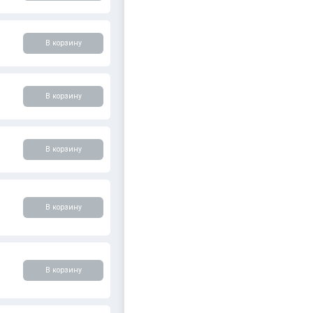
В корзину
В корзину
В корзину
В корзину
В корзину