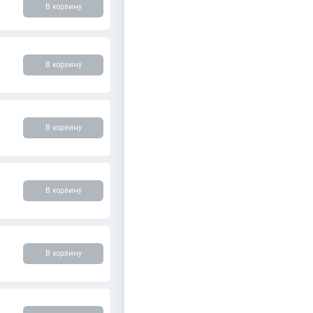
В корзину
В корзину
В корзину
В корзину
В корзину