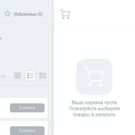
Избранные (0)
е
ры
Показать
Ваша корзина пуста.
В корзину
Пожалуйста выберите
товары в каталоге.
В корзину