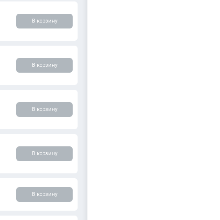
В корзину
В корзину
В корзину
В корзину
В корзину