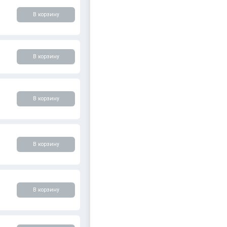
В корзину
В корзину
В корзину
В корзину
В корзину