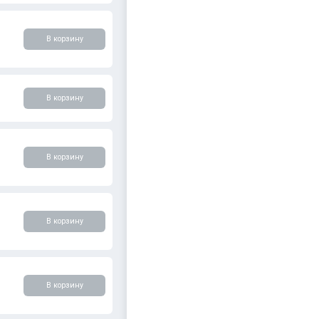
В корзину
В корзину
В корзину
В корзину
В корзину