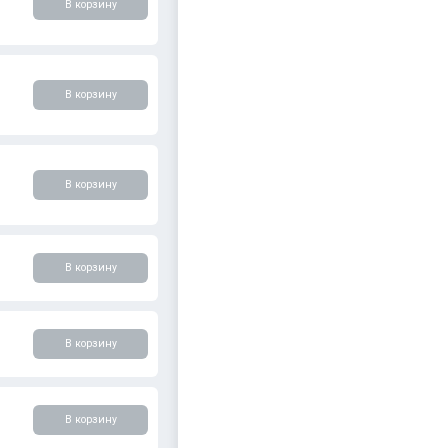
В корзину
В корзину
В корзину
В корзину
В корзину
В корзину