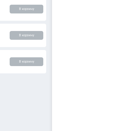
В корзину
В корзину
В корзину