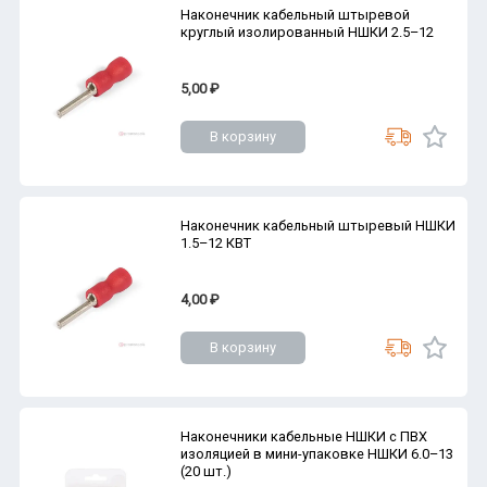
Наконечник кабельный штыревой
круглый изолированный НШКИ 2.5–12
5,00 ₽
В корзину
Наконечник кабельный штыревый НШКИ
1.5–12 КВТ
4,00 ₽
В корзину
Наконечники кабельные НШКИ с ПВХ
изоляцией в мини-упаковке НШКИ 6.0–13
(20 шт.)