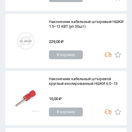
Наконечник кабельный штыревый НШКИ
1.5–12 КВТ (уп 30шт)
229,00 ₽
В корзину
Наконечник кабельный штыревой
круглый изолированный НШКИ 6.0–13
10,00 ₽
В корзину