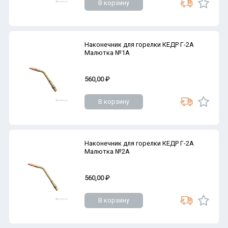
В корзину
Наконечник для горелки КЕДР Г-2А
Малютка №1А
560,00 ₽
В корзину
Наконечник для горелки КЕДР Г-2А
Малютка №2А
560,00 ₽
В корзину