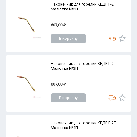
Наконечник для горелки КЕДР Г-2П
Малютка №2П
607,00 ₽
В корзину
Наконечник для горелки КЕДР Г-2П
Малютка №3П
607,00 ₽
В корзину
Наконечник для горелки КЕДР Г-2П
Малютка №4П