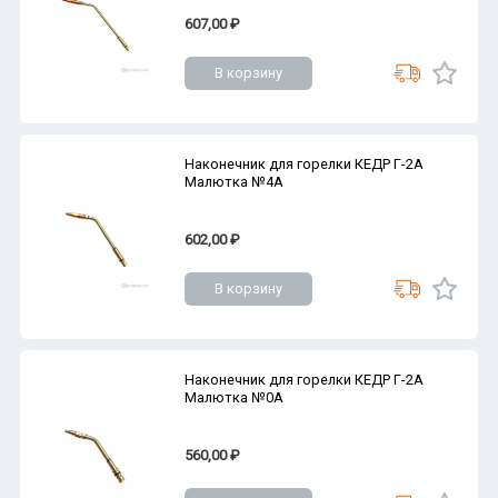
607,00 ₽
В корзину
Наконечник для горелки КЕДР Г-2А
Малютка №4А
602,00 ₽
В корзину
Наконечник для горелки КЕДР Г-2А
Малютка №0А
560,00 ₽