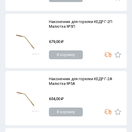
Наконечник для горелки КЕДР Г-2П
Малютка №5П
679,00 ₽
В корзину
Наконечник для горелки КЕДР Г-2А
Малютка №5А
654,00 ₽
В корзину