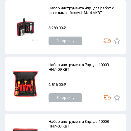
Набор инструмента 4пр. для работ с
сетевым кабелем LAN-4 //КВТ
3 289,00 ₽
В корзину
Набор инструмента 7пр. до 1000В
НИИ-09 КВТ
2 816,00 ₽
В корзину
Набор инструмента 3пр. до 1000В
НИИ-03 КВТ