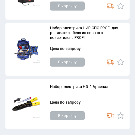
В корзину
Набор электрика НИР-СПЭ PROFI для
разделки кабеля из сшитого
полиэтилена PROFI
Цена по запросу
В корзину
Набор электрика НЭ-2 Арсенал
Цена по запросу
В корзину