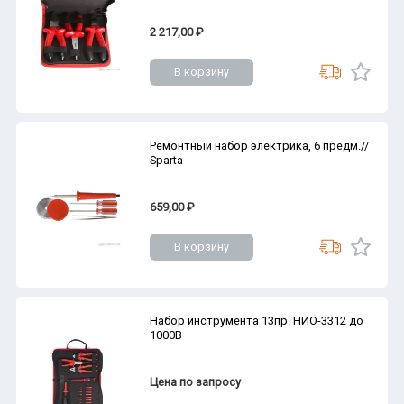
2 217,00 ₽
В корзину
Ремонтный набор электрика, 6 предм.//
Sparta
659,00 ₽
В корзину
Набор инструмента 13пр. НИО-3312 до
1000В
Цена по запросу