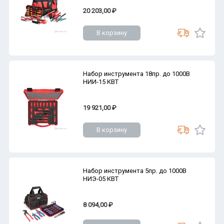
20 203,00 ₽
В корзину
Набор инструмента 18пр. до 1000В
НИИ-15 КВТ
19 921,00 ₽
В корзину
Набор инструмента 5пр. до 1000В
НИЭ-05 КВТ
8 094,00 ₽