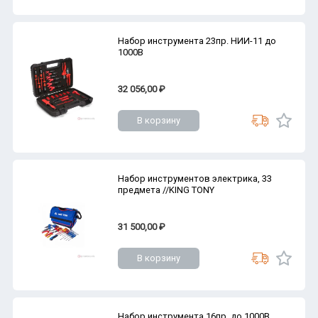
Набор инструмента 23пр. НИИ-11 до
1000В
32 056,00 ₽
В корзину
Набор инструментов электрика, 33
предмета //KING TONY
31 500,00 ₽
В корзину
Набор инструмента 16пр. до 1000В