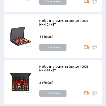
В корзину
Набор инструмента 9пр. до 1000В
НИИ-01 КВТ
4 546,00 ₽
В корзину
Набор инструмента 9пр. до 1000В
НИИ-19 КВТ
3 676,00 ₽
В корзину