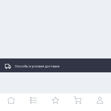
Способы и условия доставки
Каталоги
Контакты