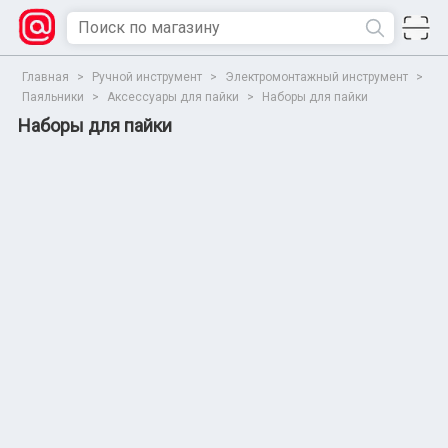
Главная
>
Ручной инструмент
>
Электромонтажный инструмент
>
Паяльники
>
Аксессуары для пайки
>
Наборы для пайки
Наборы для пайки
Сбросить
Все параметры
Показать