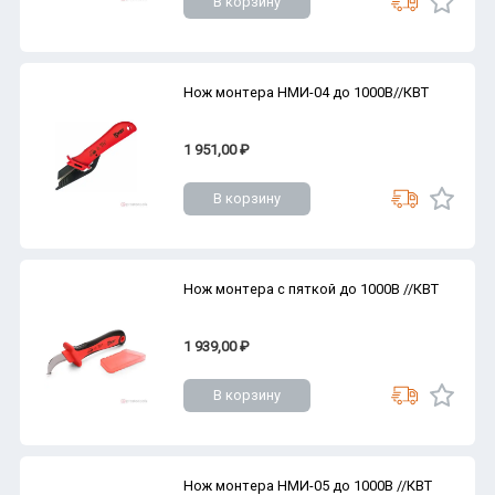
В корзину
Нож монтера НМИ-04 до 1000В//КВТ
1 951,00 ₽
В корзину
Нож монтера с пяткой до 1000В //КВТ
1 939,00 ₽
В корзину
Нож монтера НМИ-05 до 1000В //КВТ