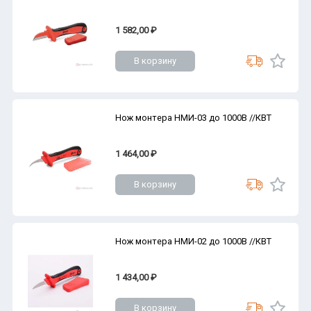
1 582,00 ₽
В корзину
Нож монтера НМИ-03 до 1000В //КВТ
1 464,00 ₽
В корзину
Нож монтера НМИ-02 до 1000В //КВТ
1 434,00 ₽
В корзину