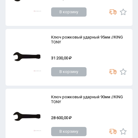
В корзину
Ключ рожковый ударный 95мм //KING
TONY
31 200,00 ₽
В корзину
Ключ рожковый ударный 90мм //KING
TONY
28 600,00 ₽
В корзину