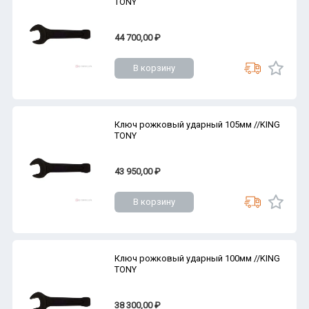
TONY
44 700,00 ₽
В корзину
Ключ рожковый ударный 105мм //KING
TONY
43 950,00 ₽
В корзину
Ключ рожковый ударный 100мм //KING
TONY
38 300,00 ₽