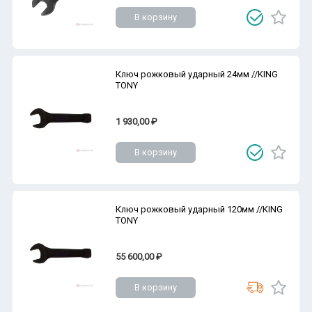
В корзину
Ключ рожковый ударный 24мм //KING
TONY
1 930,00 ₽
В корзину
Ключ рожковый ударный 120мм //KING
TONY
55 600,00 ₽
В корзину