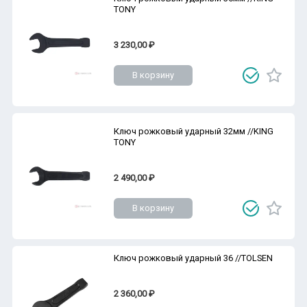
TONY
3 230,00 ₽
В корзину
Ключ рожковый ударный 32мм //KING
TONY
2 490,00 ₽
В корзину
Ключ рожковый ударный 36 //TOLSEN
2 360,00 ₽