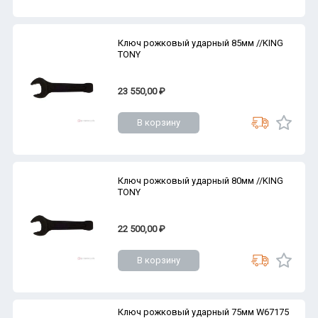
Ключ рожковый ударный 85мм //KING
TONY
23 550,00 ₽
В корзину
Ключ рожковый ударный 80мм //KING
TONY
22 500,00 ₽
В корзину
Ключ рожковый ударный 75мм W67175