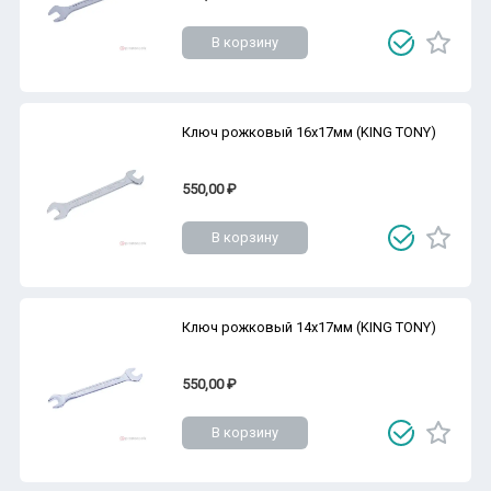
В корзину
Ключ рожковый 16х17мм (KING TONY)
550,00 ₽
В корзину
Ключ рожковый 14х17мм (KING TONY)
550,00 ₽
В корзину