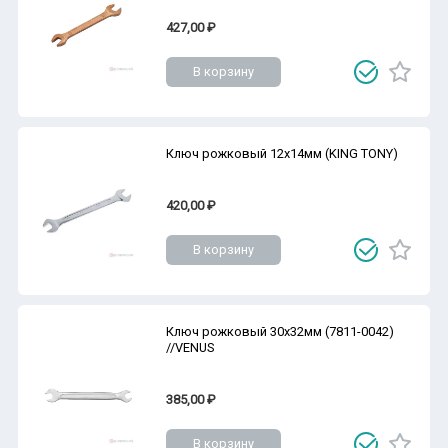
427,00 ₽
В корзину
Ключ рожковый 12х14мм (KING TONY)
420,00 ₽
В корзину
Ключ рожковый 30х32мм (7811-0042)
//VENUS
385,00 ₽
В корзину