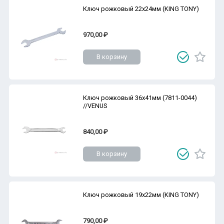
Ключ рожковый 22х24мм (KING TONY)
970,00 ₽
В корзину
Ключ рожковый 36х41мм (7811-0044)
//VENUS
840,00 ₽
В корзину
Ключ рожковый 19х22мм (KING TONY)
790,00 ₽