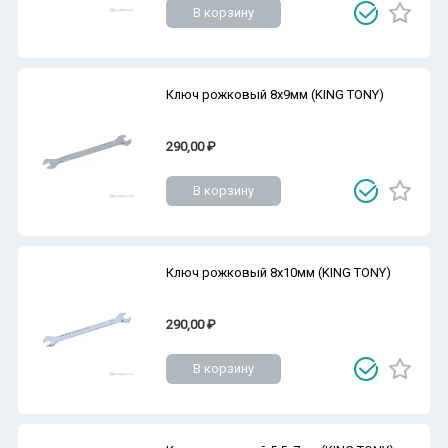
В корзину
Ключ рожковый 8х9мм (KING TONY)
290,00 ₽
В корзину
Ключ рожковый 8х10мм (KING TONY)
290,00 ₽
В корзину