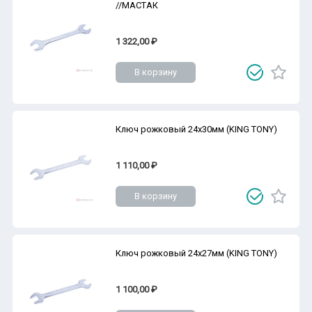
//МАСТАК
1 322,00 ₽
В корзину
Ключ рожковый 24х30мм (KING TONY)
1 110,00 ₽
В корзину
Ключ рожковый 24х27мм (KING TONY)
1 100,00 ₽