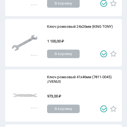
В корзину
Ключ рожковый 24х26мм (KING TONY)
1 100,00 ₽
В корзину
Ключ рожковый 41х46мм (7811-0045)
//VENUS
973,00 ₽
В корзину