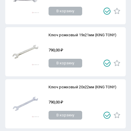
В корзину
Ключ рожковый 19х21мм (KING TONY)
790,00 ₽
В корзину
Ключ рожковый 20х22мм (KING TONY)
790,00 ₽
В корзину