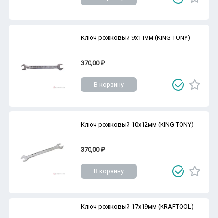
Ключ рожковый 9х11мм (KING TONY)
370,00 ₽
В корзину
Ключ рожковый 10х12мм (KING TONY)
370,00 ₽
В корзину
Ключ рожковый 17х19мм (KRAFTOOL)