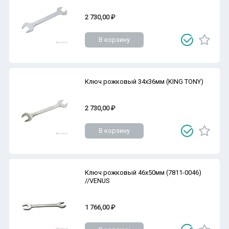
2 730,00 ₽
В корзину
Ключ рожковый 34х36мм (KING TONY)
2 730,00 ₽
В корзину
Ключ рожковый 46х50мм (7811-0046)
//VENUS
1 766,00 ₽