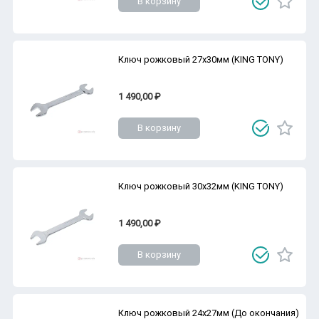
В корзину
Ключ рожковый 27х30мм (KING TONY)
1 490,00 ₽
В корзину
Ключ рожковый 30х32мм (KING TONY)
1 490,00 ₽
В корзину
Ключ рожковый 24х27мм (До окончания)