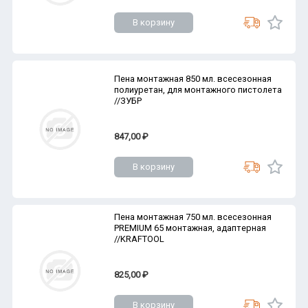
В корзину
Пена монтажная 850 мл. всесезонная
полиуретан, для монтажного пистолета
//ЗУБР
847,00 ₽
В корзину
Пена монтажная 750 мл. всесезонная
PREMIUM 65 монтажная, адаптерная
//KRAFTOOL
825,00 ₽
В корзину