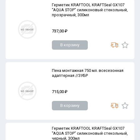
Герметик KRAFTOOL KRAFTSeal GX107
"AQUA STOP" силиконовый стекольный,
прозрачный, 300мл
737,00 ₽
В корзину
Пена монтажная 750 мл. всесезонная
адаптерная //ЗУБР
715,00 ₽
В корзину
Герметик KRAFTOOL KRAFTSeal GX107
"AQUA STOP" силиконовый стекольный,
черный, 300мл