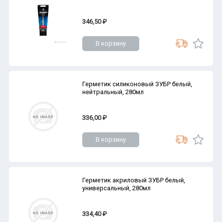
346,50 ₽
В корзину
Герметик силиконовый ЗУБР белый,
нейтральный, 280мл
336,00 ₽
В корзину
Герметик акриловый ЗУБР белый,
универсальный, 280мл
334,40 ₽