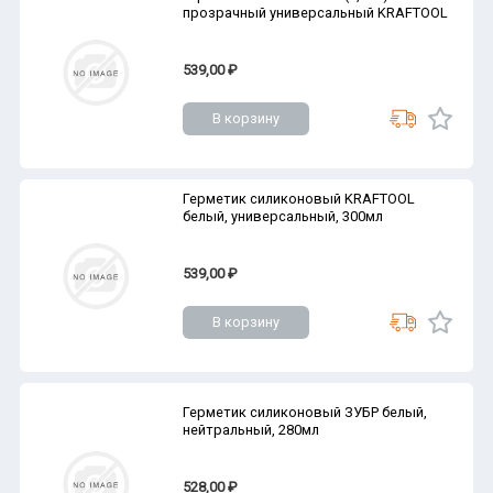
прозрачный универсальный KRAFTOOL
539,00 ₽
В корзину
Герметик силиконовый KRAFTOOL
белый, универсальный, 300мл
539,00 ₽
В корзину
Герметик силиконовый ЗУБР белый,
нейтральный, 280мл
528,00 ₽