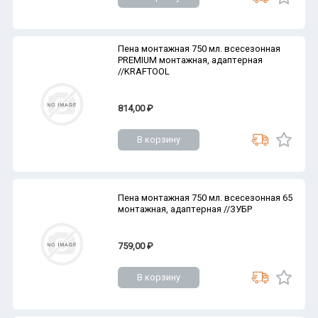
Пена монтажная 750 мл. всесезонная
PREMIUM монтажная, адаптерная
//KRAFTOOL
814,00 ₽
В корзину
Пена монтажная 750 мл. всесезонная 65
монтажная, адаптерная //ЗУБР
759,00 ₽
В корзину