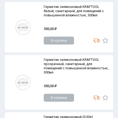
Герметик силиконовый KRAFTOOL
белый, санитарный, для помещений с
повышенной влажностью, 300мл
550,00 ₽
В корзину
Герметик силиконовый KRAFTOOL
прозрачный, санитарный, для
помещений с повышенной влажностью,
300мл
550,00 ₽
В корзину
Герметик силиконовый (0,30л)