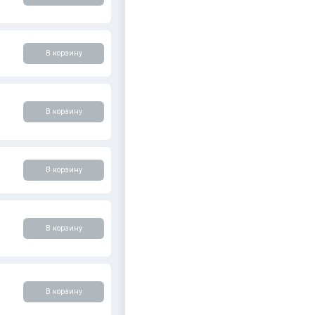
В корзину
В корзину
В корзину
В корзину
В корзину