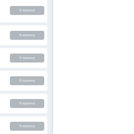
В корзину
В корзину
В корзину
В корзину
В корзину
В корзину