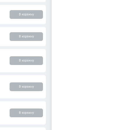
В корзину
В корзину
В корзину
В корзину
В корзину