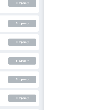
В корзину
В корзину
В корзину
В корзину
В корзину
В корзину