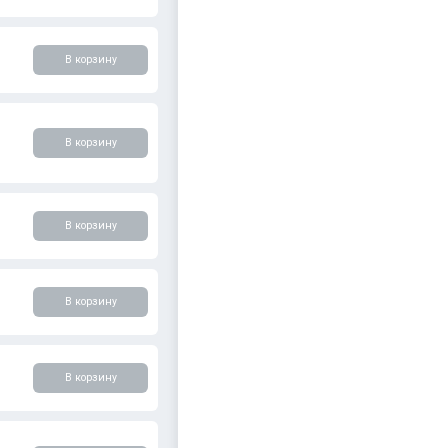
В корзину
В корзину
В корзину
В корзину
В корзину