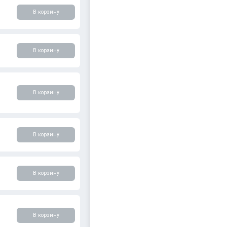
В корзину
В корзину
В корзину
В корзину
В корзину
В корзину