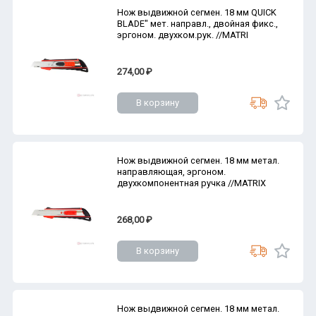
Нож выдвижной сегмен. 18 мм QUICK
BLADE" мет. направл., двойная фикс.,
эргоном. двухком.рук. //MATRI
274,00 ₽
В корзину
Нож выдвижной сегмен. 18 мм метал.
направляющая, эргоном.
двухкомпонентная ручка //MATRIX
268,00 ₽
В корзину
Нож выдвижной сегмен. 18 мм метал.