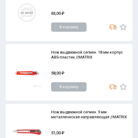
63,00 ₽
В корзину
Нож выдвижной сегмен. 18 мм корпус
ABS-пластик //MATRIX
58,00 ₽
В корзину
Нож выдвижной сегмен. 9 мм
металлическая направляющая //MATRIX
51,00 ₽