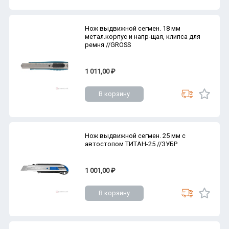
Нож выдвижной сегмен. 18 мм
метал.корпус и напр-щая, клипса для
ремня //GROSS
1 011,00 ₽
В корзину
Нож выдвижной сегмен. 25 мм с
автостопом ТИТАН-25 //ЗУБР
1 001,00 ₽
В корзину