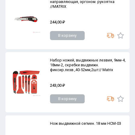
направляющая, эргоном. рукоятка
//MATRIX
244,00 ₽
В корзину
Набор ножей, выдвижные лезвия, 9мм-4,
18мм-2, скребки выдвижн.
фиксир.лезв.,40-52мм,2шт// Matrix
243,00 ₽
В корзину
Нож выдвижной сегмен. 18 мм НСМ-03