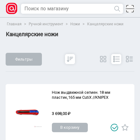
Главная
>
Ручной инструмент
>
Ножи
>
Канцелярские ножи
Канцелярские ножи
Фильтры
Сбросить
Все параметры
Показать
Нож выдвижной сегмен. 18 мм
пластик,165 мм CutiX //KNIPEX
3 698,00 ₽
В корзину