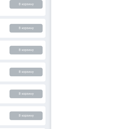
В корзину
В корзину
В корзину
В корзину
В корзину
В корзину