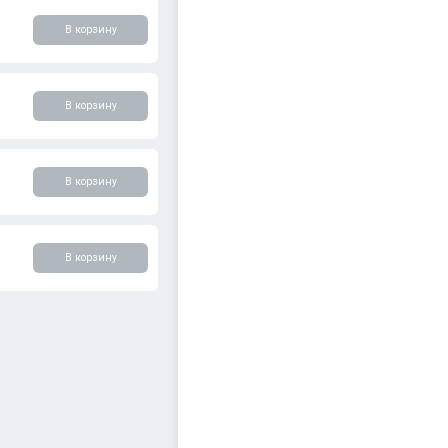
В корзину
В корзину
В корзину
В корзину