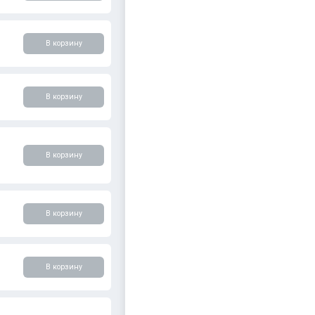
В корзину
В корзину
В корзину
В корзину
В корзину