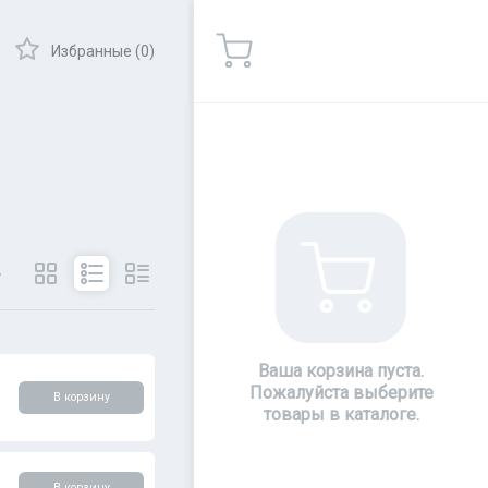
Избранные (0)
Показать
Ваша корзина пуста.
Пожалуйста выберите
В корзину
товары в каталоге.
В корзину