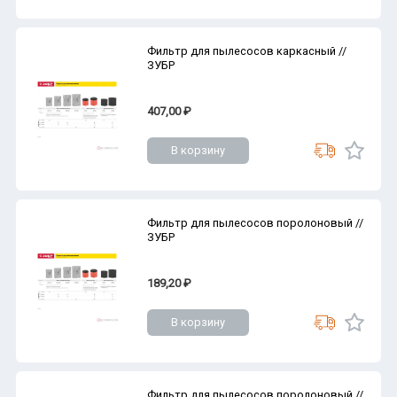
Фильтр для пылесосов каркасный //
ЗУБР
407,00 ₽
В корзину
Фильтр для пылесосов поролоновый //
ЗУБР
189,20 ₽
В корзину
Фильтр для пылесосов поролоновый //