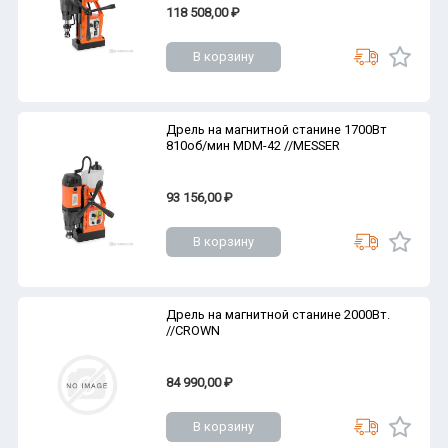
118 508,00 ₽
В корзину
Дрель на магнитной станине 1700Вт
810об/мин MDM-42 //MESSER
93 156,00 ₽
В корзину
Дрель на магнитной станине 2000Вт.
//CROWN
84 990,00 ₽
В корзину