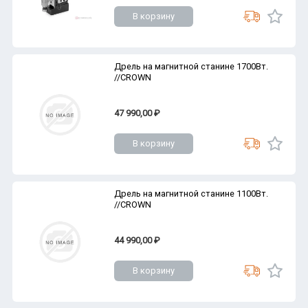
В корзину
Дрель на магнитной станине 1700Вт.
//CROWN
47 990,00 ₽
В корзину
Дрель на магнитной станине 1100Вт.
//CROWN
44 990,00 ₽
В корзину