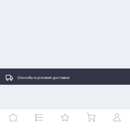
Способы и условия доставки
Каталоги
Контакты