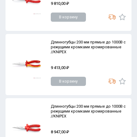
9 810,00 ₽
В корзину
Длинногубцы 200 мм прямые до 1000В с
режущими кромками хромированные
//KNIPEX
9 413,00 ₽
В корзину
Длинногубцы 200 мм прямые до 1000В с
режущими кромками хромированные
//KNIPEX
8 947,00 ₽