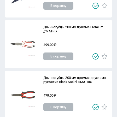
В корзину
Длинногубцы 200 мм прямые Premium
//MATRIX
499,00 ₽
В корзину
Длинногубцы 200 мм прямые двухкомп.
рукоятки Black Nickel //MATRIX
479,00 ₽
В корзину