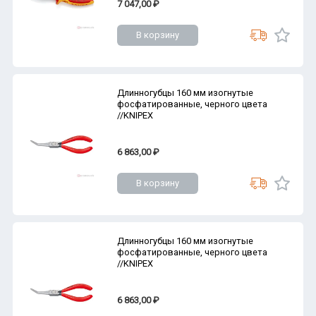
7 047,00 ₽
В корзину
Длинногубцы 160 мм изогнутые
фосфатированные, черного цвета
//KNIPEX
6 863,00 ₽
В корзину
Длинногубцы 160 мм изогнутые
фосфатированные, черного цвета
//KNIPEX
6 863,00 ₽