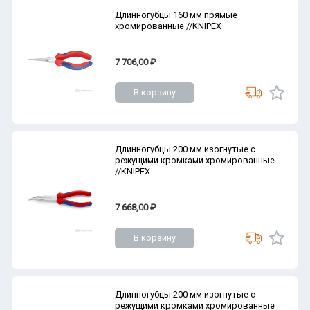
Длинногубцы 160 мм прямые
хромированные //KNIPEX
7 706,00 ₽
В корзину
Длинногубцы 200 мм изогнутые с
режущими кромками хромированные
//KNIPEX
7 668,00 ₽
В корзину
Длинногубцы 200 мм изогнутые с
режущими кромками хромированные