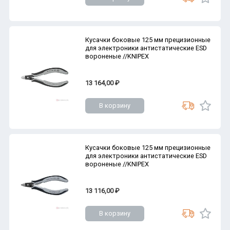
Кусачки боковые 125 мм прецизионные
для электроники антистатические ESD
вороненые //KNIPEX
13 164,00 ₽
В корзину
Кусачки боковые 125 мм прецизионные
для электроники антистатические ESD
вороненые //KNIPEX
13 116,00 ₽
В корзину