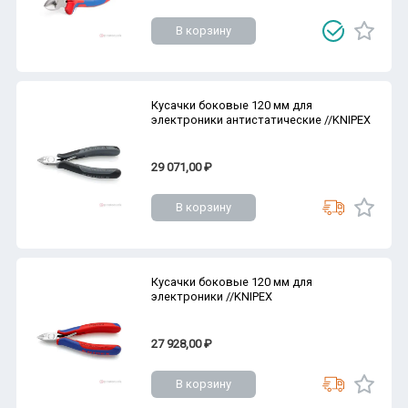
В корзину
Кусачки боковые 120 мм для
электроники антистатические //KNIPEX
29 071,00 ₽
В корзину
Кусачки боковые 120 мм для
электроники //KNIPEX
27 928,00 ₽
В корзину