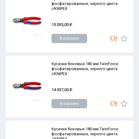
фосфатированные, черного цвета
//KNIPEX
15 035,00 ₽
В корзину
Кусачки боковые 180 мм TwinForce
фосфатированные, черного цвета
//KNIPEX
14 337,00 ₽
В корзину
Кусачки боковые 180 мм TwinForce
фосфатированные, черного цвета
//KNIPEX