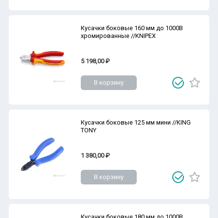
Кусачки боковые 160 мм до 1000В
хромированные //KNIPEX
5 198,00 ₽
В корзину
Кусачки боковые 125 мм мини //KING
TONY
1 380,00 ₽
В корзину
Кусачки боковые 180 мм до 1000В