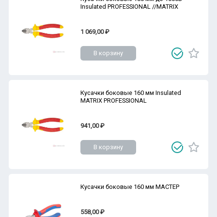
Insulated PROFESSIONAL //MATRIX
1 069,00 ₽
В корзину
Кусачки боковые 160 мм Insulated
MATRIX PROFESSIONAL
941,00 ₽
В корзину
Кусачки боковые 160 мм МАСТЕР
558,00 ₽