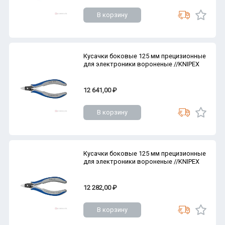
В корзину
Кусачки боковые 125 мм прецизионные
для электроники вороненые //KNIPEX
12 641,00 ₽
В корзину
Кусачки боковые 125 мм прецизионные
для электроники вороненые //KNIPEX
12 282,00 ₽
В корзину