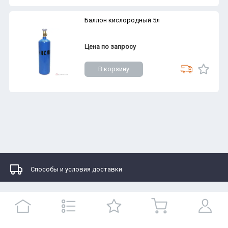
Баллон кислородный 5л
Цена по запросу
В корзину
Способы и условия доставки
Каталоги
Контакты